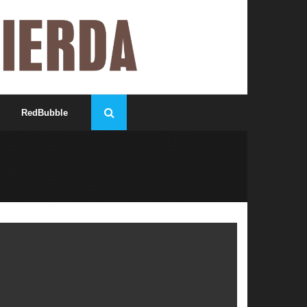
RedBubble