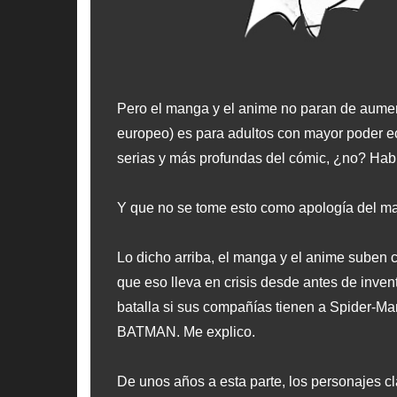
Pero el manga y el anime no paran de aumen
europeo) es para adultos con mayor poder e
serias y más profundas del cómic, ¿no? Hab
Y que no se tome esto como apología del m
Lo dicho arriba, el manga y el anime suben
que eso lleva en crisis desde antes de inven
batalla si sus compañías tienen a Spider-M
BATMAN. Me explico.
De unos años a esta parte, los personajes cl