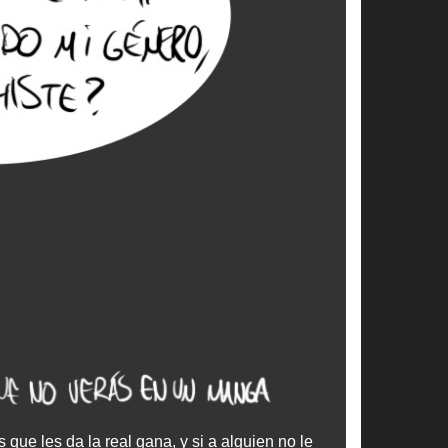
que les da la real gana, y si a alguien no le