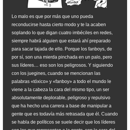
Lo malo es que por más que uno pueda
reconducirse hasta cierto modo y te la acaben
soplando lo que digan cuatro imbéciles en redes,
siempre habrá alguien que estará ahí preparado
para sacar tajada de ello. Porque los fanboys, de
por sí, son una mierda pinchada en un palo, pero
sus líderes… eso son los peligrosos. Y siguiendo
con los juegines, cuando se mencionan las
palabras «tóxico» y «fanboy» a todo el mundo le
viene a la cabeza la cara del mismo tipo, un ser
absolutamente deplorable, peligroso y repulsivo
que ha hecho una carrera a base de manipular a
gente que es todavía más retrasada que él. Cuando
se habla de políticos se suele decir que los líderes