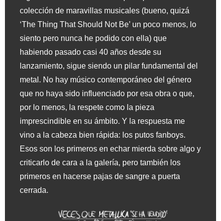
colección de maravillas musicales (bueno, quizá
‘The Thing That Should Not Be’ un poco menos, lo
siento pero nunca he podido con ella) que
habiendo pasado casi 40 años desde su
lanzamiento, sigue siendo un pilar fundamental del
metal. No hay músico contemporáneo del género
que no haya sido influenciado por esa obra o que,
por lo menos, la respete como la pieza
imprescindible en su ámbito. Y la respuesta me
vino a la cabeza bien rápida: los putos fanboys.
Esos son los primeros en echar mierda sobre algo y
criticarlo de cara a la galería, pero también los
primeros en hacerse pajas de sangre a puerta
cerrada.