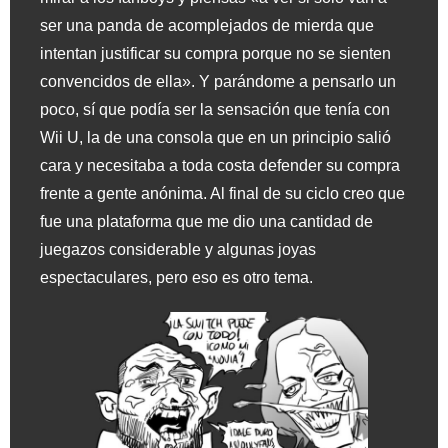
ser una panda de acomplejados de mierda que
intentan justificar su compra porque no se sienten
convencidos de ella». Y parándome a pensarlo un
poco, sí que podía ser la sensación que tenía con
Wii U, la de una consola que en un principio salió
cara y necesitaba a toda costa defender su compra
frente a gente anónima. Al final de su ciclo creo que
fue una plataforma que me dio una cantidad de
juegazos considerable y algunas joyas
espectaculares, pero eso es otro tema.