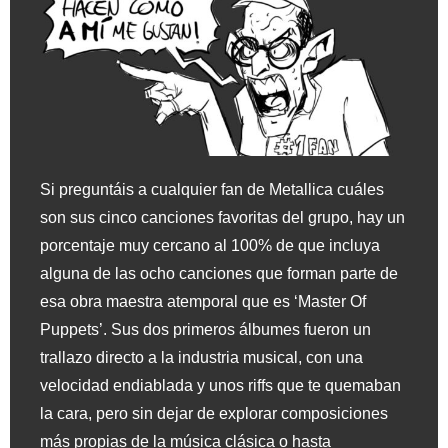
Si preguntáis a cualquier fan de Metallica cuáles
son sus cinco canciones favoritas del grupo, hay un
porcentaje muy cercano al 100% de que incluya
alguna de las ocho canciones que forman parte de
esa obra maestra atemporal que es ‘Master Of
Puppets’. Sus dos primeros álbumes fueron un
trallazo directo a la industria musical, con una
velocidad endiablada y unos riffs que te quemaban
la cara, pero sin dejar de explorar composiciones
más propias de la música clásica o hasta