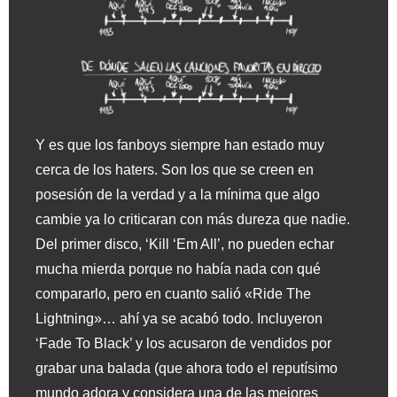
Y es que los fanboys siempre han estado muy
cerca de los haters. Son los que se creen en
posesión de la verdad y a la mínima que algo
cambie ya lo criticaran con más dureza que nadie.
Del primer disco, ‘Kill ‘Em All’, no pueden echar
mucha mierda porque no había nada con qué
compararlo, pero en cuanto salió «Ride The
Lightning»… ahí ya se acabó todo. Incluyeron
‘Fade To Black’ y los acusaron de vendidos por
grabar una balada (que ahora todo el reputísimo
mundo adora y considera una de las mejores