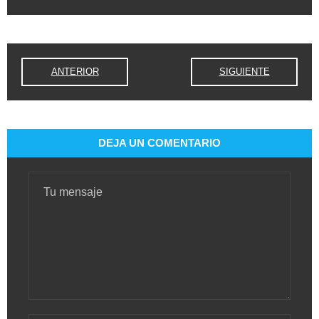
ANTERIOR
SIGUIENTE
DEJA UN COMENTARIO